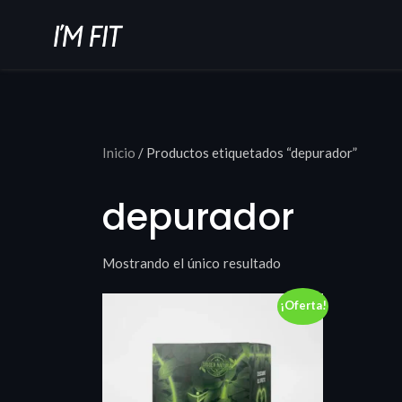
Inicio
/ Productos etiquetados “depurador”
depurador
Mostrando el único resultado
¡Oferta!