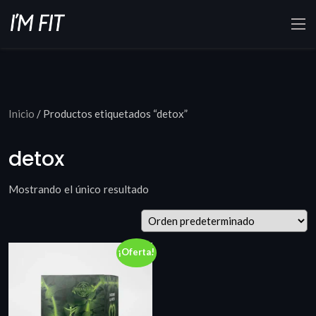
Inicio
/ Productos etiquetados “detox”
detox
Mostrando el único resultado
¡Oferta!