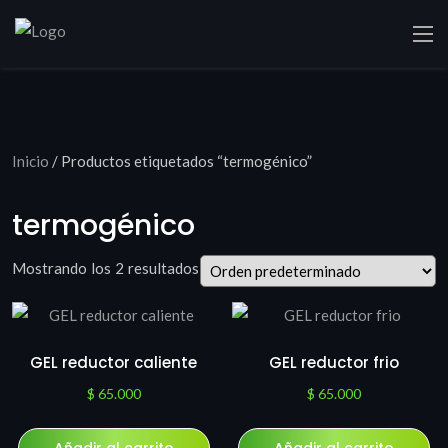
Inicio
/ Productos etiquetados “termogénico”
termogénico
Mostrando los 2 resultados
GEL reductor caliente
GEL reductor frio
$
65.000
$
65.000