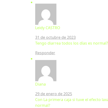
Leidy CASTRO
31 de octubre de 2023
Tengo diarrea todos los días es normal?
Responder
Diana
29 de enero de 2025
Con La primera caja si tuve el efecto l
normal?