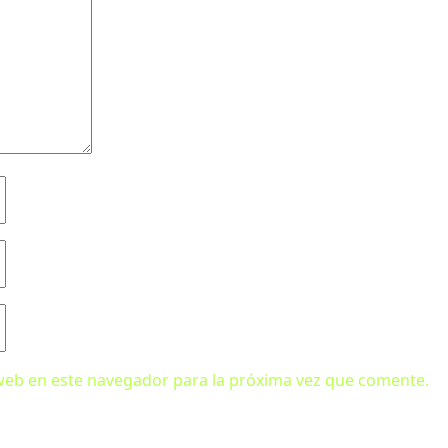
web en este navegador para la próxima vez que comente.