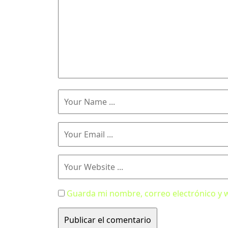
Guarda mi nombre, correo electrónico y 