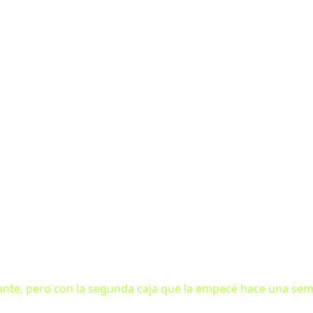
axante, pero con la segunda caja que la empecé hace una sem