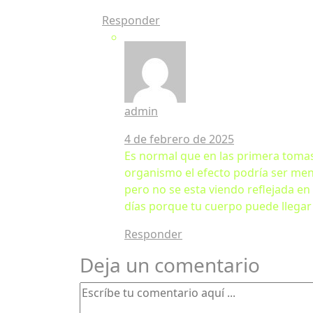
Responder
admin
4 de febrero de 2025
Es normal que en las primera tomas
organismo el efecto podría ser meno
pero no se esta viendo reflejada e
días porque tu cuerpo puede llegar 
Responder
Deja un comentario