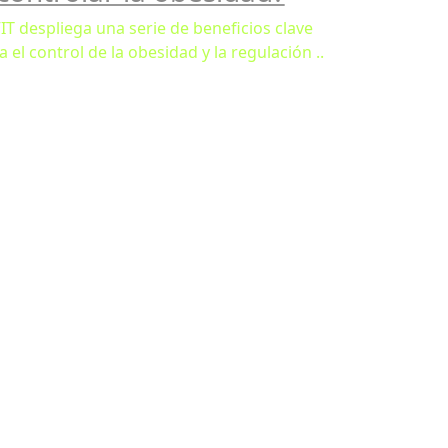
VIT despliega una serie de beneficios clave
a el control de la obesidad y la regulación ..