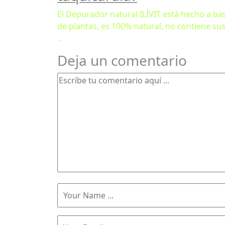
El Depurador natural ILÍVIT está hecho a ba
de plantas, es 100% natural, no contiene su
..
Deja un comentario