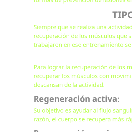
TIP
Siempre que se realiza una activida
recuperación de los músculos que s
trabajaron en ese entrenamiento se r
Para lograr la recuperación de los m
recuperar los músculos con movimie
descansan de la actividad.
Regeneración activa
:
Su objetivo es ayudar al flujo sangu
razón, el cuerpo se recupera más rá