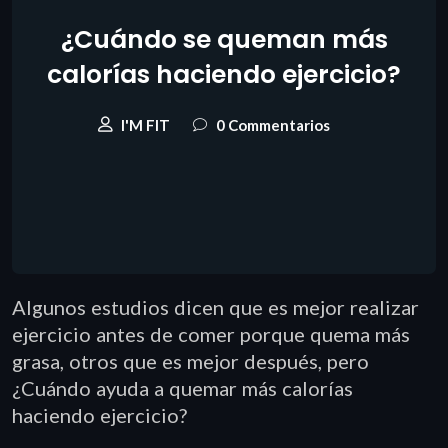
¿Cuándo se queman más
calorías haciendo ejercicio?
I'M FIT
0 Commentarios
Algunos estudios dicen que es mejor realizar
ejercicio antes de comer porque quema más
grasa, otros que es mejor después, pero
¿Cuándo ayuda a quemar más calorías
haciendo ejercicio?