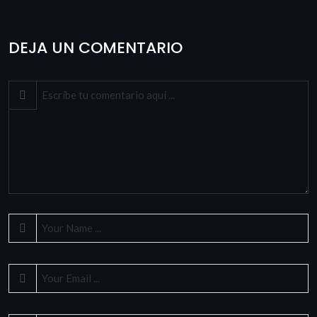
DEJA UN COMENTARIO