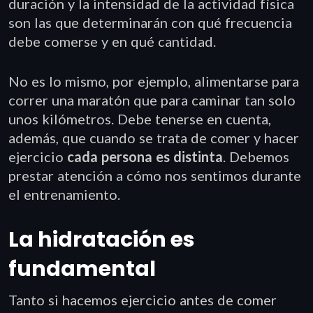
duración y la intensidad de la actividad física
son las que determinarán con qué frecuencia
debe comerse y en qué cantidad.
No es lo mismo, por ejemplo, alimentarse para
correr una maratón que para caminar tan solo
unos kilómetros. Debe tenerse en cuenta,
además, que cuando se trata de comer y hacer
ejercicio
cada persona es distinta
. Debemos
prestar atención a cómo nos sentimos durante
el entrenamiento.
La hidratación es
fundamental
Tanto si hacemos ejercicio antes de comer