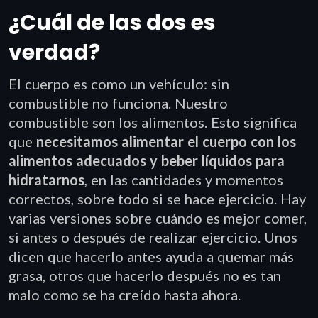
¿Cuál de las dos es
verdad?
El cuerpo es como un vehículo: sin
combustible no funciona. Nuestro
combustible son los alimentos. Esto significa
que
necesitamos alimentar el cuerpo con los
alimentos adecuados y beber líquidos para
hidratarnos
, en las cantidades y momentos
correctos, sobre todo si se hace ejercicio. Hay
varias versiones sobre cuándo es mejor comer,
si antes o después de realizar ejercicio. Unos
dicen que hacerlo antes ayuda a quemar más
grasa, otros que hacerlo después no es tan
malo como se ha creído hasta ahora.