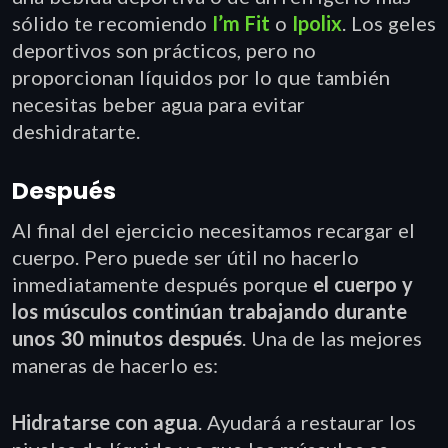
sólido te recomiendo
I’m Fit
o
Ipolix
. Los geles
deportivos son prácticos, pero no
proporcionan líquidos por lo que también
necesitas beber agua para evitar
deshidratarte.
Después
Al final del ejercicio necesitamos recargar el
cuerpo. Pero puede ser útil no hacerlo
inmediatamente después porque
el cuerpo y
los músculos continúan trabajando durante
unos 30 minutos después
. Una de las mejores
maneras de hacerlo es:
Hidratarse con agua
. Ayudará a restaurar los