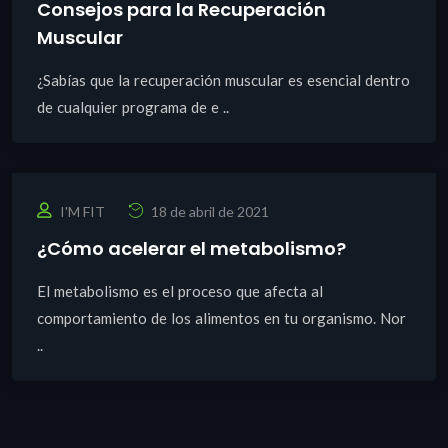
Consejos para la Recuperación
Muscular
¿Sabías que la recuperación muscular es esencial dentro
de cualquier programa de e ..
I'M FIT
18 de abril de 2021
¿Cómo acelerar el metabolismo?
El metabolismo es el proceso que afecta al
comportamiento de los alimentos en tu organismo. Nor
..