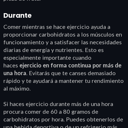
Durante
Comer mientras se hace ejercicio ayuda a
proporcionar carbohidratos a los músculos en
funcionamiento y a satisfacer las necesidades
diarias de energía y nutrientes. Esto es
especialmente importante cuando
haces
ejercicio en forma continua por más de
una hora
. Evitarás que te canses demasiado
rápido y te ayudará a mantener tu rendimiento
al máximo.
Si haces ejercicio durante más de una hora
procura comer de 60 a 80 gramos de
carbohidratos por hora. Puedes obtenerlos de
una bebida deportiva o de un refrigerio más