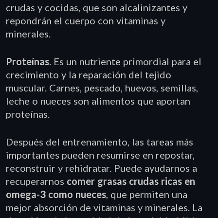
crudas y cocidas, que son alcalinizantes y
repondrán el cuerpo con vitaminas y
minerales.
Proteínas
. Es un nutriente primordial para el
crecimiento y la reparación del tejido
muscular. Carnes, pescado, huevos, semillas,
leche o nueces son alimentos que aportan
proteínas.
Después del entrenamiento, las tareas más
importantes pueden resumirse en repostar,
reconstruir y rehidratar. Puede ayudarnos a
recuperarnos
comer grasas crudas ricas en
omega-3 como nueces
, que permiten una
mejor absorción de vitaminas y minerales. La