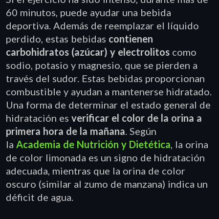
60 minutos, puede ayudar una bebida
deportiva. Además de reemplazar el líquido
perdido, estas bebidas
contienen
carbohidratos (azúcar) y electrolitos
como
sodio, potasio y magnesio, que se pierden a
través del sudor. Estas bebidas proporcionan
combustible y ayudan a mantenerse hidratado.
Una forma de determinar el estado general de
hidratación es
verificar el color de la orina a
primera hora de la mañana
. Según
la
Academia de Nutrición y Dietética
, la orina
de color limonada es un signo de hidratación
adecuada, mientras que la orina de color
oscuro (similar al zumo de manzana) indica un
déficit de agua.