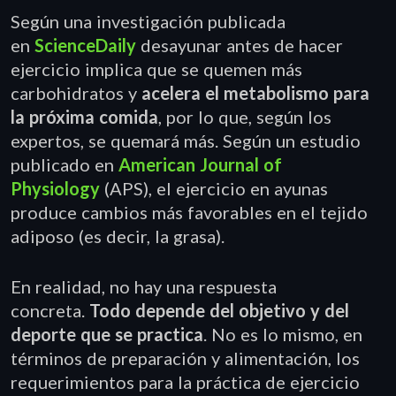
Según una investigación publicada
en
ScienceDaily
desayunar antes de hacer
ejercicio implica que se quemen más
carbohidratos y
acelera el metabolismo para
la próxima comida
, por lo que, según los
expertos, se quemará más. Según un estudio
publicado en
American Journal of
Physiology
(APS), el ejercicio en ayunas
produce cambios más favorables en el tejido
adiposo (es decir, la grasa).
En realidad, no hay una respuesta
concreta.
Todo depende del objetivo y del
deporte que se practica
. No es lo mismo, en
términos de preparación y alimentación, los
requerimientos para la práctica de ejercicio