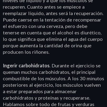
niveles de líquido y a que los músculos se
recuperen. Cuanto antes se empiece a
reemplazar líquido, antes será la recuperación.
Puede caerse en la tentación de recompensar
el esfuerzo con una cerveza, pero debe
tenerse en cuenta que el alcohol es diurético,
lo que significa que elimina el agua del cuerpo
porque aumenta la cantidad de orina que
producen los riñones.
Ingerir carbohidratos
. Durante el ejercicio se
queman muchos carbohidratos, el principal
combustible de los músculos. A los 30 minutos
posteriores al ejercicio, los músculos vuelven
a estar preparados para almacenar
carbohidratos y proteínas y recuperarse.
Hablamos sobre todo de frutas y verduras