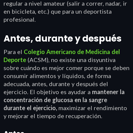
regular a nivel amateur (salir a correr, nadar, ir
en bicicleta, etc.) que para un deportista
profesional.
Antes, durante y después
Para el
Colegio Americano de Medicina del
Deporte
(ACSM), no existe una disyuntiva
sobre cuándo es mejor comer porque se deben
consumir alimentos y líquidos, de forma
adecuada, antes, durante y después del
ejercicio. El objetivo es ayudar a
mantener la
concentración de glucosa en la sangre
durante el ejercicio,
maximizar el rendimiento
y mejorar el tiempo de recuperación.