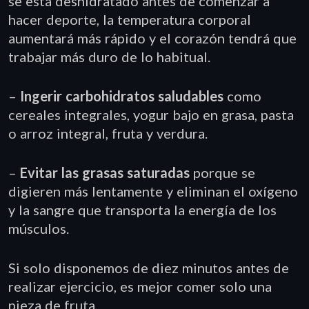
se está deshidratado antes de comenzar a
hacer deporte, la temperatura corporal
aumentará más rápido y el corazón tendrá que
trabajar más duro de lo habitual.
–
Ingerir carbohidratos saludables
como
cereales integrales, yogur bajo en grasa, pasta
o arroz integral, fruta y verdura.
–
Evitar las grasas saturadas
porque se
digieren más lentamente y eliminan el oxígeno
y la sangre que transporta la energía de los
músculos.
Si solo disponemos de diez minutos antes de
realizar ejercicio, es mejor comer solo una
pieza de fruta.