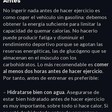
Antes
No ingerir nada antes de hacer ejercicio es
como coger el vehículo sin gasolina: debemos
obtener la energía suficiente para limitar la
capacidad de quemar calorías. No hacerlo
puede producir fatiga y disminuir el
rendimiento deportivo porque se agotan las
reservas energéticas, las de glucógeno que se
almacenan en el músculo con los
carbohidratos. Lo más recomendable es
comer
al menos dos horas antes de hacer ejercicio
.
Por tanto, antes de entrenar es preferible:
–
Hidratarse bien con agua
. Asegurarse de
estar bien hidratado antes de hacer ejercicio
es muy importante, sobre todo si hace calor. Si