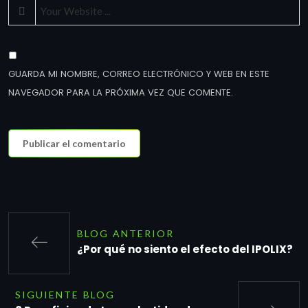
GUARDA MI NOMBRE, CORREO ELECTRÓNICO Y WEB EN ESTE
NAVEGADOR PARA LA PRÓXIMA VEZ QUE COMENTE.
BLOG ANTERIOR
¿Por qué no siento el efecto del IPOLIX?
SIGUIENTE BLOG