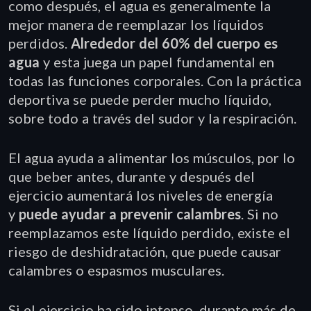
como después, el agua es generalmente la
mejor manera de reemplazar los líquidos
perdidos.
Alrededor del 60% del cuerpo es
agua
y esta juega un papel fundamental en
todas las funciones corporales. Con la práctica
deportiva se puede perder mucho líquido,
sobre todo a través del sudor y la respiración.
El agua ayuda a alimentar los músculos, por lo
que beber antes, durante y después del
ejercicio aumentará los niveles de energía
y
puede ayudar a prevenir calambres
. Si no
reemplazamos este líquido perdido, existe el
riesgo de deshidratación, que puede causar
calambres o espasmos musculares.
Si el ejercicio ha sido intenso, durante más de