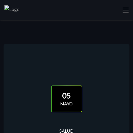
05
MAYO
SALUD