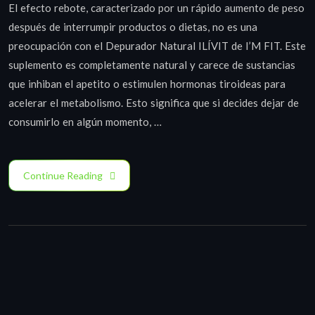
El efecto rebote, caracterizado por un rápido aumento de peso
después de interrumpir productos o dietas, no es una
preocupación con el Depurador Natural ILÍVIT de I’M FIT. Este
suplemento es completamente natural y carece de sustancias
que inhiban el apetito o estimulen hormonas tiroideas para
acelerar el metabolismo. Esto significa que si decides dejar de
consumirlo en algún momento, …
Continue Reading