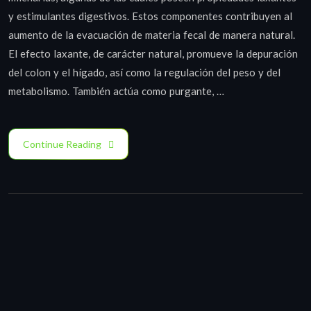
y estimulantes digestivos. Estos componentes contribuyen al
aumento de la evacuación de materia fecal de manera natural.
El efecto laxante, de carácter natural, promueve la depuración
del colon y el hígado, así como la regulación del peso y del
metabolismo. También actúa como purgante, …
Continue Reading