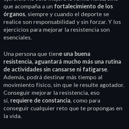
que acompaña a un
fortalecimiento de los
órganos
, siempre y cuando el deporte se
realice son responsabilidad y sin forzar. Y los
ejercicios para mejorar la resistencia son
esenciales.
Una persona que tien
e una buena
resistencia,
aguantará mucho más una rutina
de actividades sin cansarse ni fatigarse
.
Además, podrá destinar más tiempo al
movimiento físico, sin que le resulte agotador.
Conseguir mejorar la resistencia, eso
sí,
requiere de constancia
, como para
conseguir cualquier reto que te propongas en
la vida.