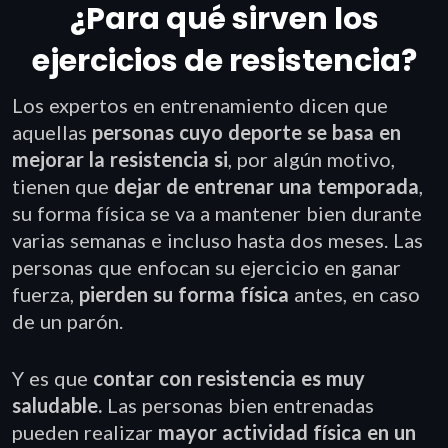
¿Para qué sirven los
ejercicios de resistencia?
Los expertos en entrenamiento dicen que
aquellas
personas cuyo deporte se basa en
mejorar la resistencia si
, por algún motivo,
tienen que
dejar de entrenar una temporada
,
su forma física se va a mantener bien durante
varias semanas e incluso hasta dos meses. Las
personas que enfocan su ejercicio en ganar
fuerza,
pierden su forma física
antes, en caso
de un parón.
Y es que
contar con resistencia es muy
saludable.
Las personas bien entrenadas
pueden realizar
mayor actividad física en un