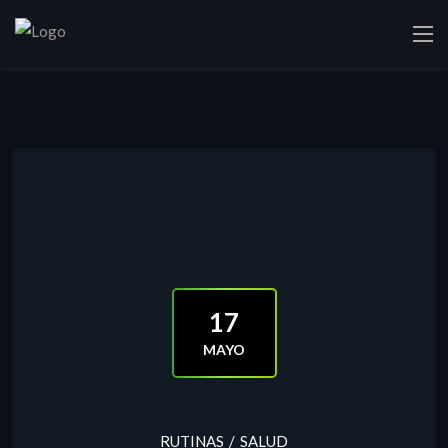
17
MAYO
RUTINAS
/
SALUD