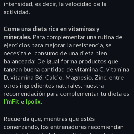
intensidad, es decir, la velocidad de la
actividad.
Come una dieta rica en vitaminas y
minerales.
Para complementar una rutina de
ejercicios para mejorar la resistencia, se
necesita el consumo de una dieta bien
balanceada; De igual forma productos que
tangan buena cantidad de vitamina C, vitamina
D, vitamina B6, Calcio, Magnesio, Zinc, entre
otros ingredientes naturales, nuestra
recomendación para complementar tu dieta es
I’mFit
e
Ipolix
.
Recuerda que, mientras que estés
comenzando, los entrenadores recomiendan