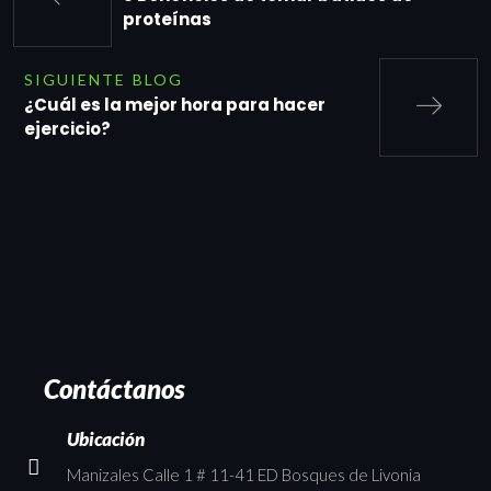
proteínas
SIGUIENTE BLOG
¿Cuál es la mejor hora para hacer
ejercicio?
Contáctanos
Ubicación
Manizales Calle 1 # 11-41 ED Bosques de Livonia