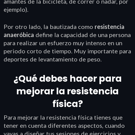
amantes de la bicicleta, de correr o nadar, por
ejemplo).
Por otro lado, la bautizada como
resistencia
anaeróbica
define la capacidad de una persona
para realizar un esfuerzo muy intenso en un
periodo corto de tiempo. Muy importante para
deportes de levantamiento de peso.
¿Qué debes hacer para
mejorar la resistencia
física?
Para mejorar la resistencia física tienes que
tener en cuenta diferentes aspectos, cuando
vayas a diseñar tus sesiones de ejercicios y