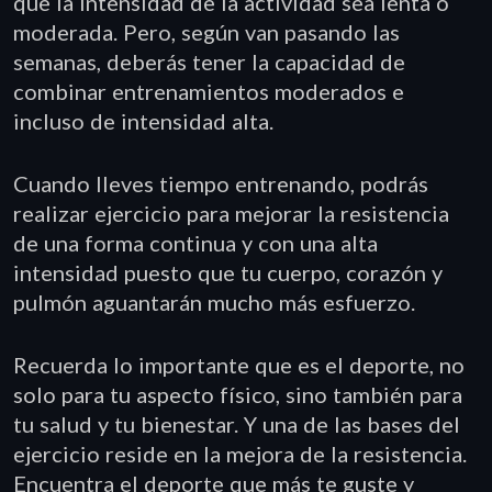
que la intensidad de la actividad sea lenta o
moderada. Pero, según van pasando las
semanas, deberás tener la capacidad de
combinar entrenamientos moderados e
incluso de intensidad alta.
Cuando lleves tiempo entrenando, podrás
realizar ejercicio para mejorar la resistencia
de una forma continua y con una alta
intensidad puesto que tu cuerpo, corazón y
pulmón aguantarán mucho más esfuerzo.
Recuerda lo importante que es el deporte, no
solo para tu aspecto físico, sino también para
tu salud y tu bienestar. Y una de las bases del
ejercicio reside en la mejora de la resistencia.
Encuentra el deporte que más te guste y