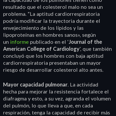
resultado que el colesterol malo no sea un
problema. “La aptitud cardiorrespiratoria
podría modificar la trayectoria durante el
envejecimiento de los lípidos y las
lipoproteínas en hombres sanos», según
un
informe
publicado en el ‘
Journal of the
American College of Cardiology
’, que también
concluyó que los hombres con baja aptitud
cardiorrespiratoria presentaban un mayor
riesgo de desarrollar colesterol alto antes.
Mayor capacidad pulmonar
. La actividad
hecha para mejorar la resistencia fortalece el
diafragma y esto, a su vez, agranda el volumen
del pulmón, lo que lleva a que, en cada
respiración, tenga la capacidad de recibir más