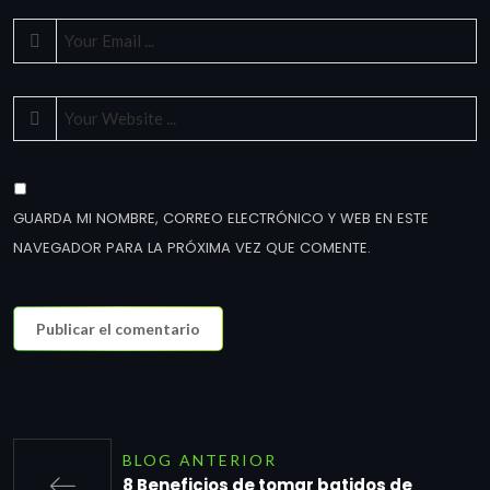
GUARDA MI NOMBRE, CORREO ELECTRÓNICO Y WEB EN ESTE
NAVEGADOR PARA LA PRÓXIMA VEZ QUE COMENTE.
BLOG ANTERIOR
8 Beneficios de tomar batidos de