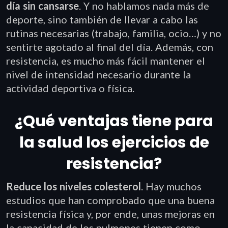
día sin cansarse
. Y no hablamos nada más de
deporte, sino también de llevar a cabo las
rutinas necesarias (trabajo, familia, ocio…) y no
sentirte agotado al final del día. Además, con
resistencia, es mucho más fácil mantener el
nivel de intensidad necesario durante la
actividad deportiva o física.
¿Qué ventajas tiene para
la salud los ejercicios de
resistencia?
Reduce los niveles colesterol
. Hay muchos
estudios que han comprobado que una buena
resistencia física y, por ende, unas mejoras en
la capacidad de los pulmones tienen como