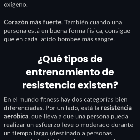
oxígeno.
Corazón más fuerte.
También cuando una
persona está en buena forma física, consigue
que en cada latido bombee más sangre.
¿Qué tipos de
entrenamiento de
resistencia existen?
En el mundo fitness hay dos categorías bien
diferenciadas. Por un lado, está la
resistencia
aeróbica
, que lleva a que una persona pueda
realizar un esfuerzo leve o moderado durante
un tiempo largo (destinado a personas