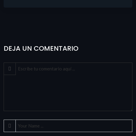
DEJA UN COMENTARIO