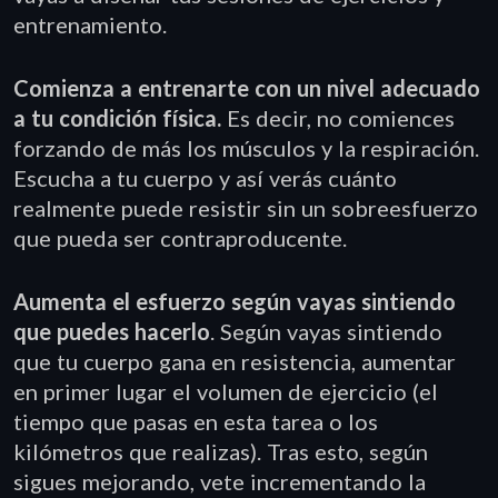
entrenamiento.
Comienza a entrenarte con un nivel adecuado
a tu condición física.
Es decir, no comiences
forzando de más los músculos y la respiración.
Escucha a tu cuerpo y así verás cuánto
realmente puede resistir sin un sobreesfuerzo
que pueda ser contraproducente.
Aumenta el esfuerzo según vayas sintiendo
que puedes hacerlo
. Según vayas sintiendo
que tu cuerpo gana en resistencia, aumentar
en primer lugar el volumen de ejercicio (el
tiempo que pasas en esta tarea o los
kilómetros que realizas). Tras esto, según
sigues mejorando, vete incrementando la