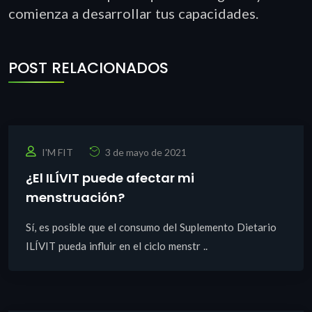
comienza a desarrollar tus capacidades.
POST RELACIONADOS
I'M FIT
3 de mayo de 2021
¿El ILÍVIT puede afectar mi
menstruación?
Sí, es posible que el consumo del Suplemento Dietario
ILÍVIT pueda influir en el ciclo menstr ..